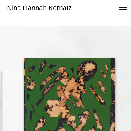
Nina Hannah Kornatz