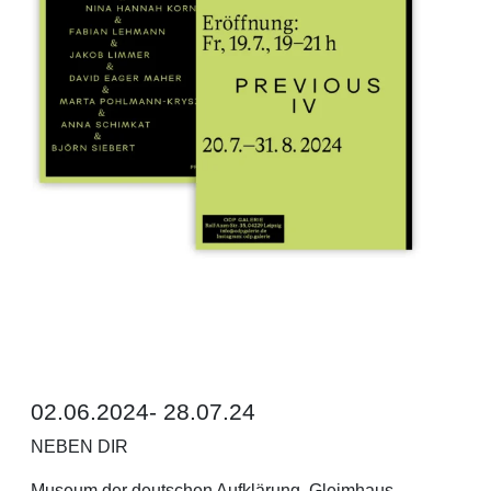
02.06.2024- 28.07.24
NEBEN DIR
Museum der deutschen Aufklärung, Gleimhaus