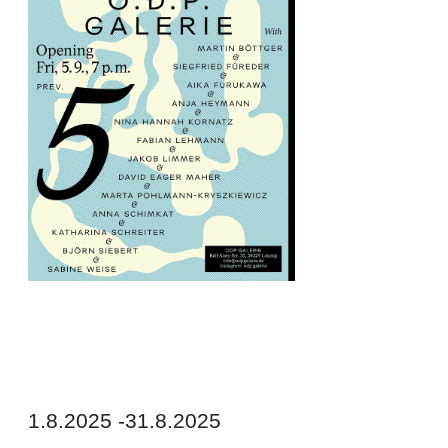
1.8.2025 -31.8.2025