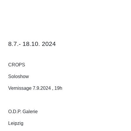
8.7.- 18.10. 2024
CROPS
Soloshow
Vernissage 7.9.2024 , 19h
O.D.P. Galerie
Leipzig