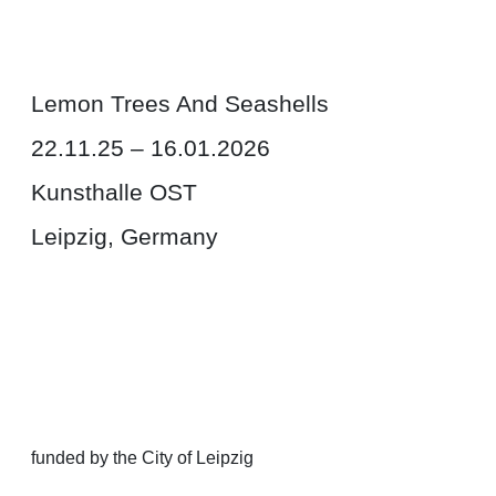
Lemon Trees And Seashells
22.11.25 – 16.01.2026
Kunsthalle OST
Leipzig, Germany
funded by the City of Leipzig