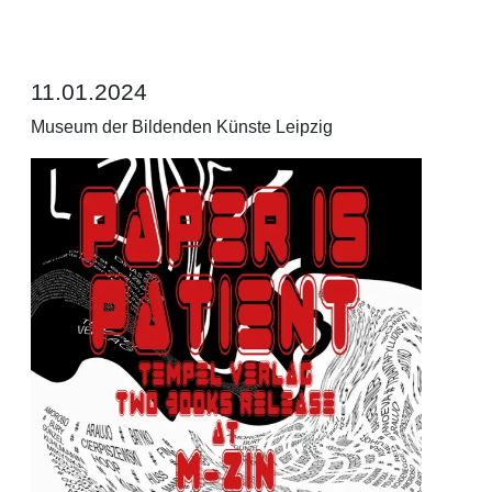
11.01.2024
Museum der Bildenden Künste Leipzig