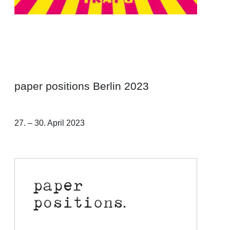
paper positions Berlin 2023
Ricarda Fox
27. – 30. April 2023