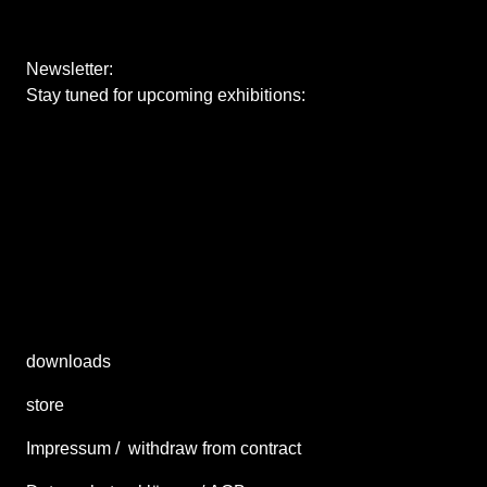
Newsletter:
Stay tuned for upcoming exhibitions:
downloads
store
Impressum
/
withdraw from contract