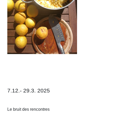
7.12.- 29.3. 2025
Le bruit des rencontres