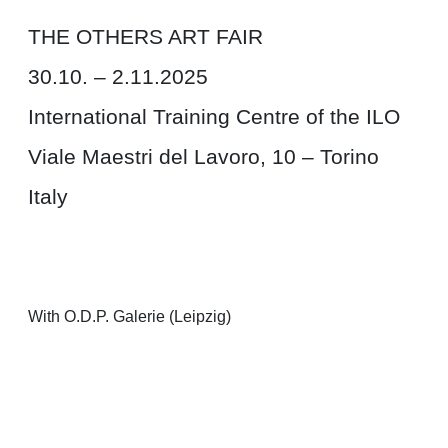
THE OTHERS ART FAIR
30.10. – 2.11.2025
International Training Centre of the ILO
Viale Maestri del Lavoro, 10 – Torino
Italy
With O.D.P. Galerie (Leipzig)