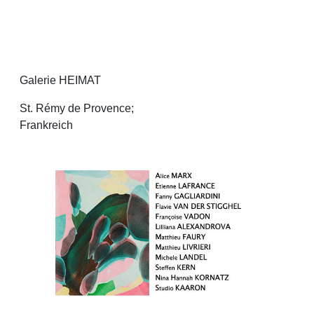
Galerie HEIMAT
St. Rémy de Provence;
Frankreich