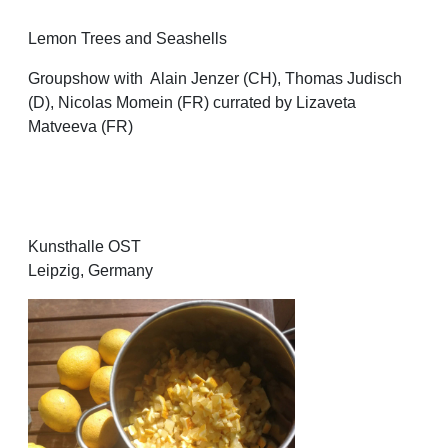
Lemon Trees and Seashells
Groupshow with Alain Jenzer (CH), Thomas Judisch
(D), Nicolas Momein (FR) currated by Lizaveta
Matveeva (FR)
Kunsthalle OST
Leipzig, Germany