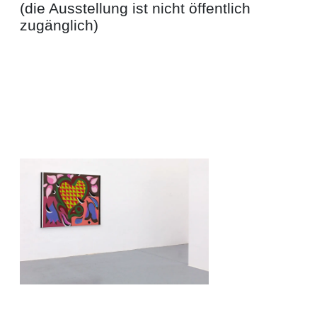
(die Ausstellung ist nicht öffentlich
zugänglich)