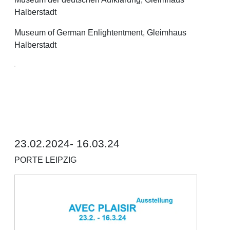
Halberstadt
Museum of German Enlightentment, Gleimhaus
Halberstadt
23.02.2024- 16.03.24
PORTE LEIPZIG