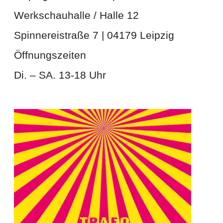
Werkschauhalle / Halle 12
Spinnereistraße 7 | 04179 Leipzig
Öffnungszeiten
Di. – SA. 13-18 Uhr