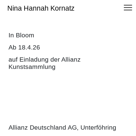
Nina Hannah Kornatz
In Bloom
Ab 18.4.26
auf Einladung der Allianz
Kunstsammlung
Allianz Deutschland AG, Unterföhring