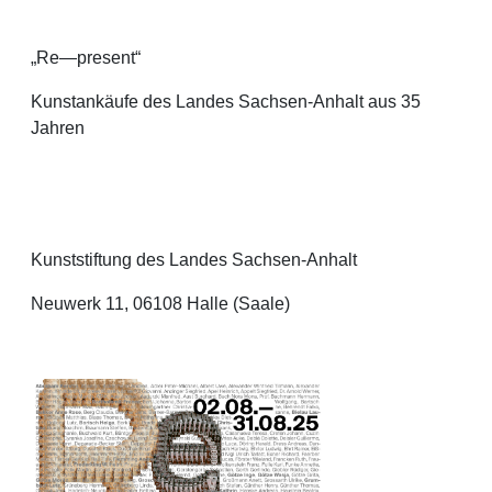
„Re—present“
Kunstankäufe des Landes Sachsen-Anhalt aus 35
Jahren
Kunststiftung des Landes Sachsen-Anhalt
Neuwerk 11, 06108 Halle (Saale)