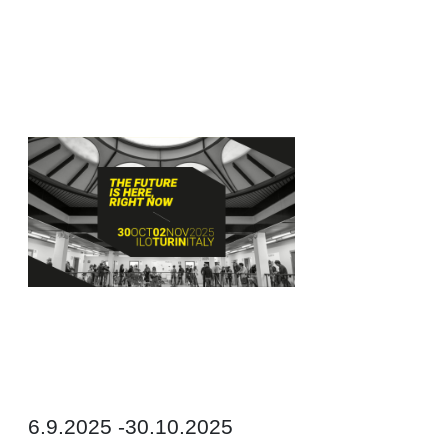
6.9.2025 -30.10.2025