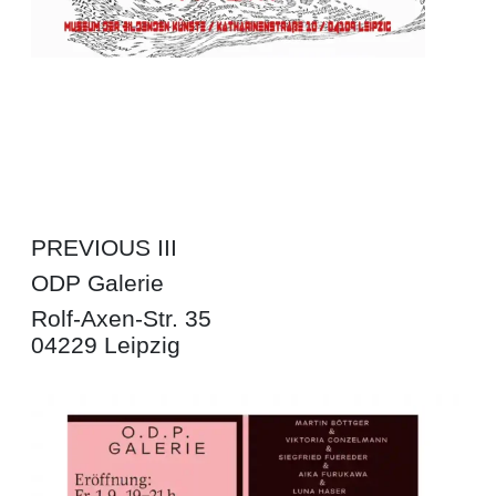
PREVIOUS III
ODP Galerie
Rolf-Axen-Str. 35
04229 Leipzig