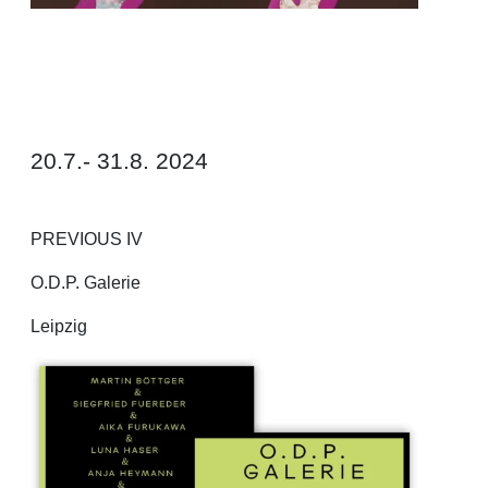
20.7.- 31.8. 2024
PREVIOUS IV
O.D.P. Galerie
Leipzig