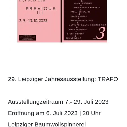
29. Leipziger Jahresausstellung: TRAFO
Ausstellungzeitraum 7.- 29. Juli 2023
Eröffnung am 6. Juli 2023 | 20 Uhr
Leipziger Baumwollspinnerei