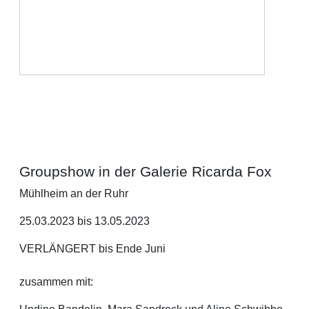
Groupshow in der Galerie Ricarda Fox
Mühlheim an der Ruhr
25.03.2023 bis 13.05.2023
VERLÄNGERT bis Ende Juni
zusammen mit: