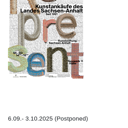
6.09.- 3.10.2025 (Postponed)