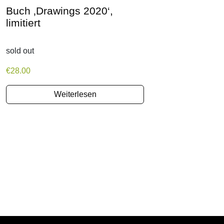
Buch ‚Drawings 2020‘,
limitiert
sold out
€
28.00
Weiterlesen