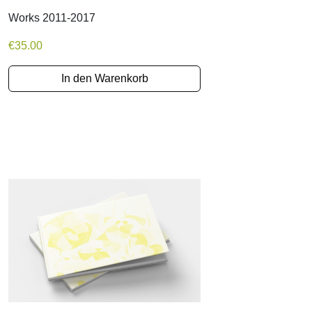
Works 2011-2017
€
35.00
In den Warenkorb