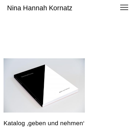
Nina Hannah Kornatz
Katalog ‚geben und nehmen‘