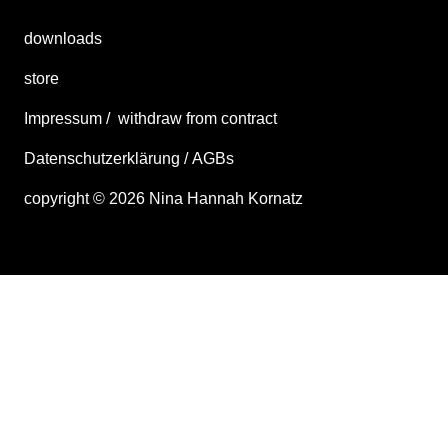
downloads
store
Impressum
/
withdraw from contract
Datenschutzerklärung
/
AGBs
copyright ©
2026
Nina Hannah Kornatz